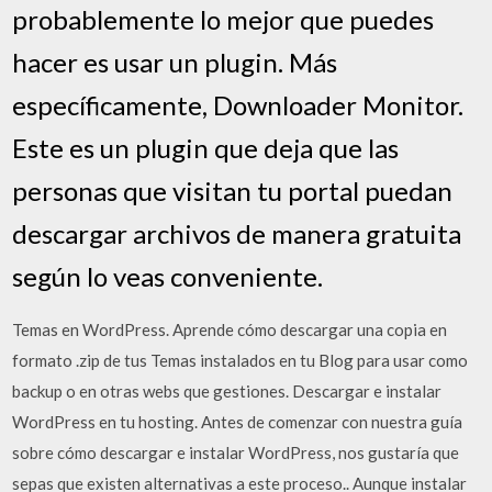
probablemente lo mejor que puedes
hacer es usar un plugin. Más
específicamente, Downloader Monitor.
Este es un plugin que deja que las
personas que visitan tu portal puedan
descargar archivos de manera gratuita
según lo veas conveniente.
Temas en WordPress. Aprende cómo descargar una copia en
formato .zip de tus Temas instalados en tu Blog para usar como
backup o en otras webs que gestiones. Descargar e instalar
WordPress en tu hosting. Antes de comenzar con nuestra guía
sobre cómo descargar e instalar WordPress, nos gustaría que
sepas que existen alternativas a este proceso.. Aunque instalar