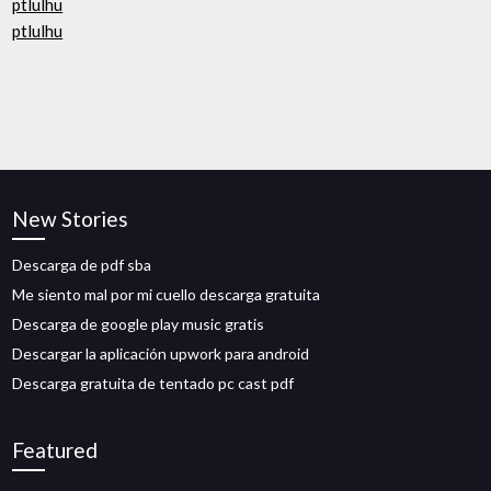
ptlulhu
ptlulhu
New Stories
Descarga de pdf sba
Me siento mal por mi cuello descarga gratuita
Descarga de google play music gratis
Descargar la aplicación upwork para android
Descarga gratuita de tentado pc cast pdf
Featured