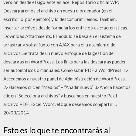
versión desde el siguiente enlace: Repositorio oficial WP;
Descargaremos el archivo en nuestro ordenador (en el
escritorio, por ejemplo) y lo descomprimiremos. También,
insertar archivos desde formularios entre otras cracterísticas.
Download Attachments. El módulo se basa en el sistema de
arrastrar y soltar junto con AJAX para el tratamiento de
archivos. Se trata de un nuevo enfoque de la gestión de
descargas en WordPress. Los links para las descargas pueden
ser automáticos o manuales. Cómo subir PDF a WordPress. 1.-
Accedemos a nuestro panel de Administración de WordPress..
2.-Hacemos clic en “Medios” – “Añadir nuevo” 3.-Ahora hacemos
clic en “Selecciona archivos” y buscamos en nuestro Pc el
archivo PDF, Excel, Word, etc que deseamos compartir …
20/03/2014
Esto es lo que te encontrarás al