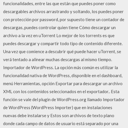
funcionalidades, entre las que están que puedes poner como
descargables archivos arrastrando y soltando, los puedes poner
con protección por password, por supuesto tiene un contador de
descargas, puedes controlar quien tiene Cómo descargar un
archivo a la vez en uTorrent Lo mejor de los torrents es que
puedes descargar y compartir todo tipo de contenido diferente.
Una vez que comience a descubrir qué puede hacer uTorrent, se
verá tentado a alinear muchas descargas al mismo tiempo.
Importador de WordPress. La opción más común es utilizar la
funcionalidad nativa de WordPress, disponible en el dashboard,
menú Herramientas, opción Exportar para descargar un archivo
XML con los contenidos seleccionados en el exportador.. Esta
función se vale del plugin de WordPress.org llamado Importador
de WordPress (WordPress Importer) que en instalaciones
nuevas debe instalarse y Estos son archivos de texto plano
donde cada campo de datos de usuario está separado por una