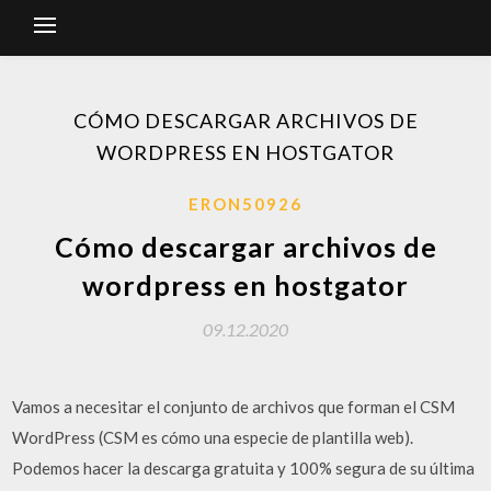
CÓMO DESCARGAR ARCHIVOS DE
WORDPRESS EN HOSTGATOR
ERON50926
Cómo descargar archivos de
wordpress en hostgator
09.12.2020
Vamos a necesitar el conjunto de archivos que forman el CSM
WordPress (CSM es cómo una especie de plantilla web).
Podemos hacer la descarga gratuita y 100% segura de su última