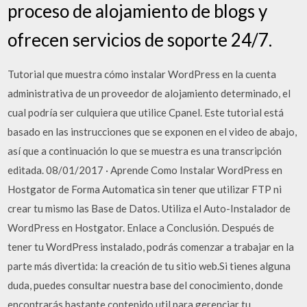
proceso de alojamiento de blogs y
ofrecen servicios de soporte 24/7.
Tutorial que muestra cómo instalar WordPress en la cuenta
administrativa de un proveedor de alojamiento determinado, el
cual podría ser culquiera que utilice Cpanel. Este tutorial está
basado en las instrucciones que se exponen en el video de abajo,
así que a continuación lo que se muestra es una transcripción
editada. 08/01/2017 · Aprende Como Instalar WordPress en
Hostgator de Forma Automatica sin tener que utilizar FTP ni
crear tu mismo las Base de Datos. Utiliza el Auto-Instalador de
WordPress en Hostgator. Enlace a Conclusión. Después de
tener tu WordPress instalado, podrás comenzar a trabajar en la
parte más divertida: la creación de tu sitio web.Si tienes alguna
duda, puedes consultar nuestra base del conocimiento, donde
encontrarás bastante contenido util para gerenciar tu