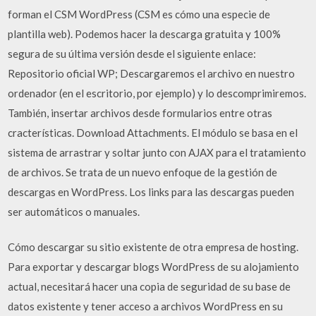
forman el CSM WordPress (CSM es cómo una especie de
plantilla web). Podemos hacer la descarga gratuita y 100%
segura de su última versión desde el siguiente enlace:
Repositorio oficial WP; Descargaremos el archivo en nuestro
ordenador (en el escritorio, por ejemplo) y lo descomprimiremos.
También, insertar archivos desde formularios entre otras
cracterísticas. Download Attachments. El módulo se basa en el
sistema de arrastrar y soltar junto con AJAX para el tratamiento
de archivos. Se trata de un nuevo enfoque de la gestión de
descargas en WordPress. Los links para las descargas pueden
ser automáticos o manuales.
Cómo descargar su sitio existente de otra empresa de hosting.
Para exportar y descargar blogs WordPress de su alojamiento
actual, necesitará hacer una copia de seguridad de su base de
datos existente y tener acceso a archivos WordPress en su