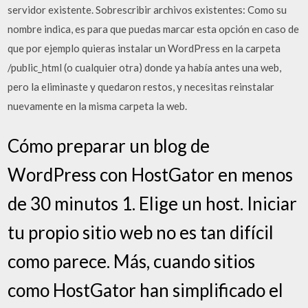
servidor existente. Sobrescribir archivos existentes: Como su
nombre indica, es para que puedas marcar esta opción en caso de
que por ejemplo quieras instalar un WordPress en la carpeta
/public_html (o cualquier otra) donde ya había antes una web,
pero la eliminaste y quedaron restos, y necesitas reinstalar
nuevamente en la misma carpeta la web.
Cómo preparar un blog de
WordPress con HostGator en menos
de 30 minutos 1. Elige un host. Iniciar
tu propio sitio web no es tan difícil
como parece. Más, cuando sitios
como HostGator han simplificado el