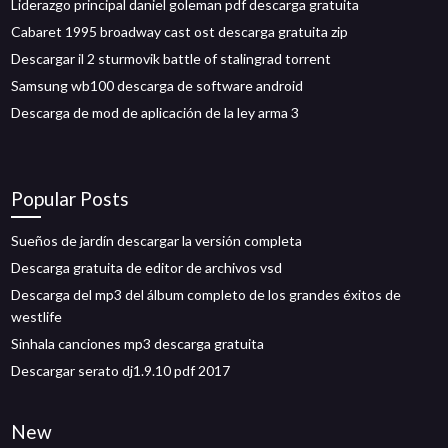
Liderazgo principal daniel goleman pdf descarga gratuita
Cabaret 1995 broadway cast ost descarga gratuita zip
Descargar il 2 sturmovik battle of stalingrad torrent
Samsung wb100 descarga de software android
Descarga de mod de aplicación de la ley arma 3
Popular Posts
Sueños de jardín descargar la versión completa
Descarga gratuita de editor de archivos vsd
Descarga del mp3 del álbum completo de los grandes éxitos de
westlife
Sinhala canciones mp3 descarga gratuita
Descargar serato dj1.9.10 pdf 2017
New