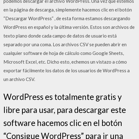
podemos descargar el archivo WordPress. Una vez que estemos
en la página de descarga, simplemente hacemos clic en el botón
“Descargar WordPress” , de esta forma estamos descargando
WordPress en español y la última versión. Estos son archivos de
texto plano donde cada campo de datos de usuario está
separado por una coma. Los archivos CSV se pueden abrir en
cualquier software de hoja de cálculo como Google Sheets,
Microsoft Excel, etc. Dicho esto, echemos un vistazo a cómo
exportar fácilmente los datos de los usuarios de WordPress a
un archivo CSV.
WordPress es totalmente gratis y
libre para usar, para descargar este
software hacemos clic en el botón
“Consigue WordPress” para ir una