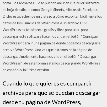
coma. Los archivos CSV se pueden abrir en cualquier software
de hoja de cálculo como Google Sheets, Microsoft Excel, etc.
Dicho esto, echemos un vistazo a cómo exportar fácilmente los
datos de los usuarios de WordPress a un archivo CSV.
WordPress es totalmente gratis y libre para usar, para
descargar este software hacemos clic en el botón “Consigue
WordPress” para ir una página de donde podemos descargar el
archivo WordPress. Una vez que estemos en la página de
descarga, simplemente hacemos clic en el botón “Descargar
WordPress” , de esta forma estamos descargando WordPress
en español y la última versión.
Cuando lo que quieres es compartir
archivos para que se puedan descargar
desde tu página de WordPress,