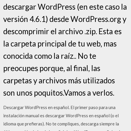
descargar WordPress (en este caso la
versión 4.6.1) desde WordPress.org y
descomprimir el archivo .zip. Esta es
la carpeta principal de tu web, mas
conocida como la raíz.. No te
preocupes porque, al final, las
carpetas y archivos más utilizados
son unos poquitos.Vamos a verlos.
Descargar WordPress en español. El primer paso para una
instalación manual es descargar WordPress en español (o el
idioma que prefieras). No te compliques, descarga siempre la