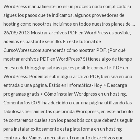
WordPress manualmente no es un proceso nada complicado si
sigues los pasos que te indicamos, algunos proveedores de
hosting como nosotros incluimos en todos nuestros planes de …
26/08/2013 Mostrar archivos PDF en WordPress es posible,
además es bastante sencillo. En este tutorial de
CursoWpress.com aprenderás cómo mostrar PDF. ¿Por qué
mostrar archivos PDF en WordPress? Si tienes algo de tiempo
en esto del blogging sabrás que es posible compartir PDF en
WordPress. Podemos subir algún archivo PDF, bien sea en una
entrada o una página. Estás en Informática-Hoy > Descarga
programas gratis > Cómo instalar Wordpress en un hosting.
Comentarios (0) Si haz decidido crear una página utilizando las
fabulosas herramientas que brinda Wordpress, en este artículo
te contaremos cuales son los pasos básicos que deberás seguir
para instalar exitosamente esta plataforma en un hosting
contratado. Vamos a necesitar el conjunto de archivos que