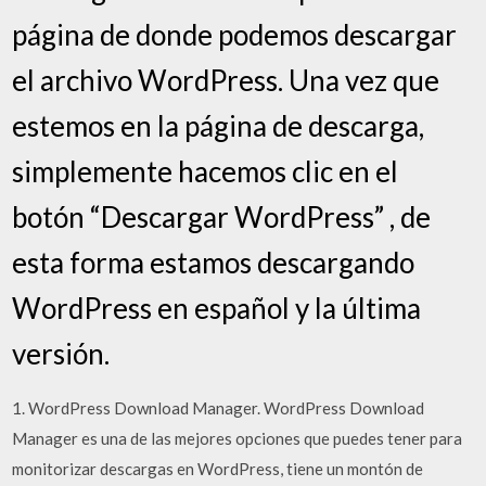
página de donde podemos descargar
el archivo WordPress. Una vez que
estemos en la página de descarga,
simplemente hacemos clic en el
botón “Descargar WordPress” , de
esta forma estamos descargando
WordPress en español y la última
versión.
1. WordPress Download Manager. WordPress Download
Manager es una de las mejores opciones que puedes tener para
monitorizar descargas en WordPress, tiene un montón de